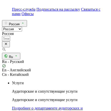
Пресс-служба
Подписаться на рассылку
Связаться с
нами
Офисы
Россия
Россия
Ru
Ru - Русский
En - Английский
Cn - Китайский
Услуги
Аудиторские и сопутствующие услуги
Аудиторские и сопутствующие услуги
Подробнее о департаменте аудиторских и