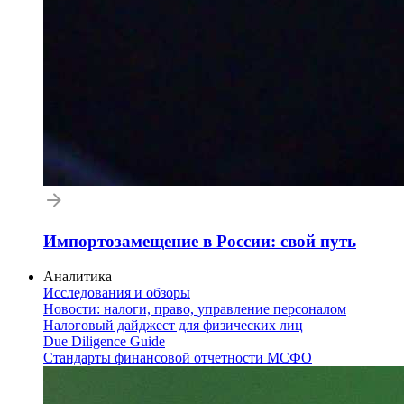
Импортозамещение в России: свой путь
Аналитика
Исследования и обзоры
Новости: налоги, право, управление персоналом
Налоговый дайджест для физических лиц
Due Diligence Guide
Стандарты финансовой отчетности МСФО