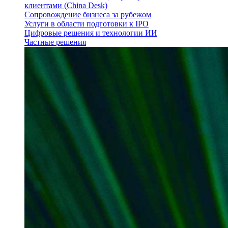
клиентами (China Desk)
Сопровождение бизнеса за рубежом
Услуги в области подготовки к IPO
Цифровые решения и технологии ИИ
Частные решения