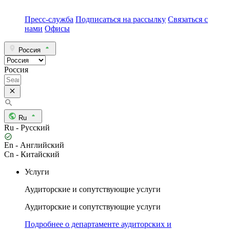
Пресс-служба
Подписаться на рассылку
Связаться с
нами
Офисы
Россия
Россия
Ru
Ru - Русский
En - Английский
Cn - Китайский
Услуги
Аудиторские и сопутствующие услуги
Аудиторские и сопутствующие услуги
Подробнее о департаменте аудиторских и