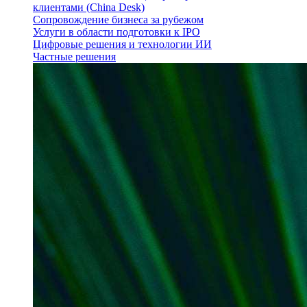
клиентами (China Desk)
Сопровождение бизнеса за рубежом
Услуги в области подготовки к IPO
Цифровые решения и технологии ИИ
Частные решения