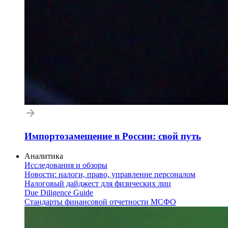
Импортозамещение в России: свой путь
Аналитика
Исследования и обзоры
Новости: налоги, право, управление персоналом
Налоговый дайджест для физических лиц
Due Diligence Guide
Стандарты финансовой отчетности МСФО