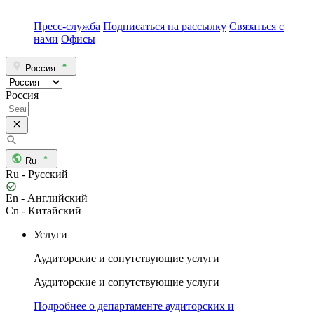
Пресс-служба
Подписаться на рассылку
Связаться с
нами
Офисы
Россия
Россия
Ru
Ru - Русский
En - Английский
Cn - Китайский
Услуги
Аудиторские и сопутствующие услуги
Аудиторские и сопутствующие услуги
Подробнее о департаменте аудиторских и