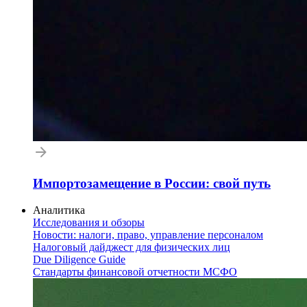
Импортозамещение в России: свой путь
Аналитика
Исследования и обзоры
Новости: налоги, право, управление персоналом
Налоговый дайджест для физических лиц
Due Diligence Guide
Стандарты финансовой отчетности МСФО