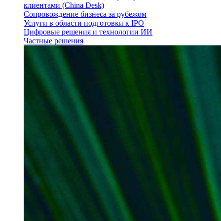
клиентами (China Desk)
Сопровождение бизнеса за рубежом
Услуги в области подготовки к IPO
Цифровые решения и технологии ИИ
Частные решения