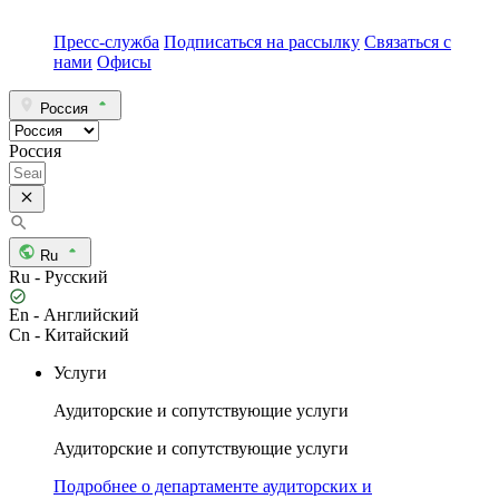
Пресс-служба
Подписаться на рассылку
Связаться с
нами
Офисы
Россия
Россия
Ru
Ru - Русский
En - Английский
Cn - Китайский
Услуги
Аудиторские и сопутствующие услуги
Аудиторские и сопутствующие услуги
Подробнее о департаменте аудиторских и