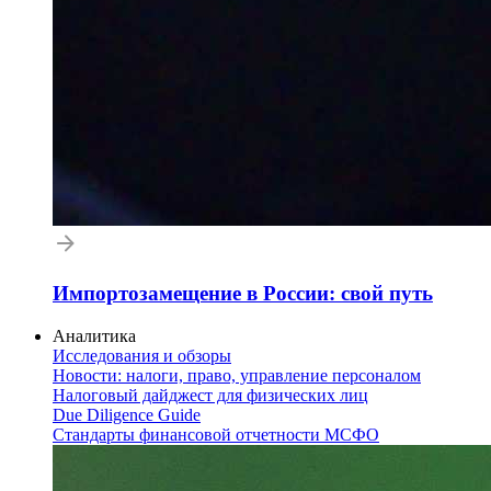
Импортозамещение в России: свой путь
Аналитика
Исследования и обзоры
Новости: налоги, право, управление персоналом
Налоговый дайджест для физических лиц
Due Diligence Guide
Стандарты финансовой отчетности МСФО