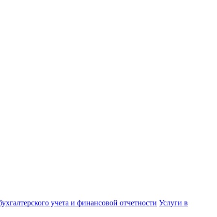
бухгалтерского учета и финансовой отчетности
Услуги в