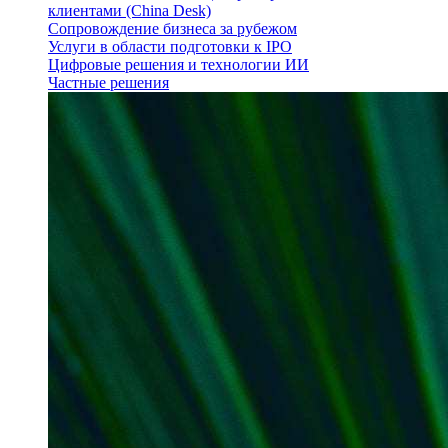
клиентами (China Desk)
Сопровождение бизнеса за рубежом
Услуги в области подготовки к IPO
Цифровые решения и технологии ИИ
Частные решения