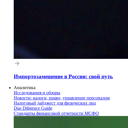
Импортозамещение в России: свой путь
Аналитика
Исследования и обзоры
Новости: налоги, право, управление персоналом
Налоговый дайджест для физических лиц
Due Diligence Guide
Стандарты финансовой отчетности МСФО