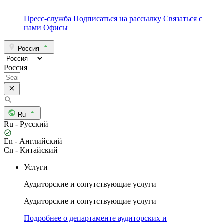
Пресс-служба
Подписаться на рассылку
Связаться с
нами
Офисы
Россия
Россия
Ru
Ru - Русский
En - Английский
Cn - Китайский
Услуги
Аудиторские и сопутствующие услуги
Аудиторские и сопутствующие услуги
Подробнее о департаменте аудиторских и