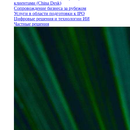
клиентами (China Desk)
Сопровождение бизнеса за рубежом
Услуги в области подготовки к IPO
Цифровые решения и технологии ИИ
Частные решения