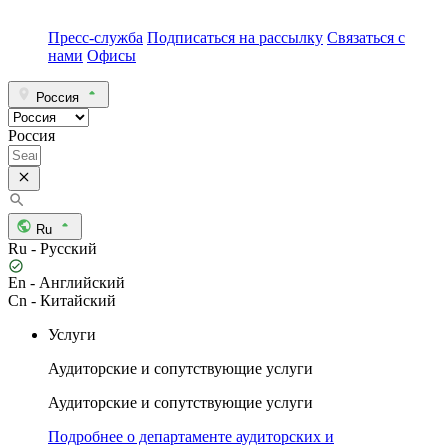
Пресс-служба
Подписаться на рассылку
Связаться с
нами
Офисы
Россия
Россия
Ru
Ru - Русский
En - Английский
Cn - Китайский
Услуги
Аудиторские и сопутствующие услуги
Аудиторские и сопутствующие услуги
Подробнее о департаменте аудиторских и