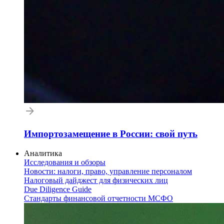
Импортозамещение в России: свой путь
Аналитика
Исследования и обзоры
Новости: налоги, право, управление персоналом
Налоговый дайджест для физических лиц
Due Diligence Guide
Стандарты финансовой отчетности МСФО