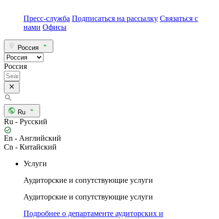
Пресс-служба
Подписаться на рассылку
Связаться с
нами
Офисы
Россия
Россия
Ru
Ru - Русский
En - Английский
Cn - Китайский
Услуги
Аудиторские и сопутствующие услуги
Аудиторские и сопутствующие услуги
Подробнее о департаменте аудиторских и