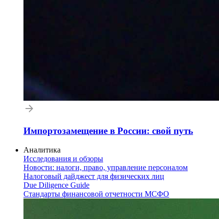
Импортозамещение в России: свой путь
Аналитика
Исследования и обзоры
Новости: налоги, право, управление персоналом
Налоговый дайджест для физических лиц
Due Diligence Guide
Стандарты финансовой отчетности МСФО