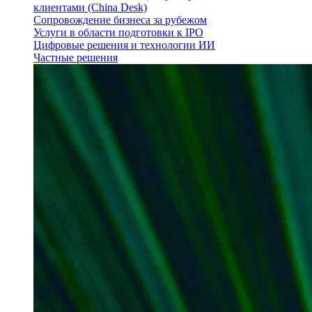
клиентами (China Desk)
Сопровождение бизнеса за рубежом
Услуги в области подготовки к IPO
Цифровые решения и технологии ИИ
Частные решения