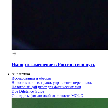
Импортозамещение в России: свой путь
Аналитика
Исследования и обзоры
Новости: налоги, право, управление персоналом
Налоговый дайджест для физических лиц
Due Diligence Guide
Стандарты финансовой отчетности МСФО