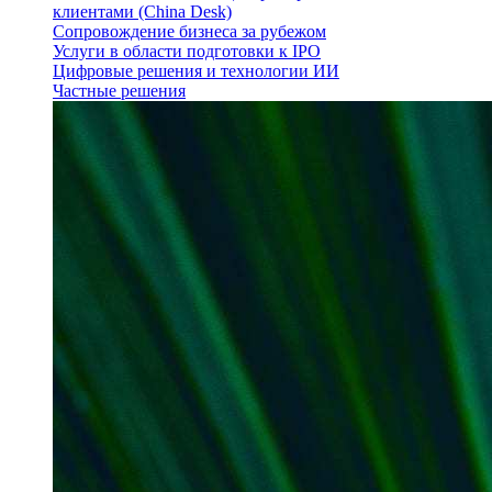
клиентами (China Desk)
Сопровождение бизнеса за рубежом
Услуги в области подготовки к IPO
Цифровые решения и технологии ИИ
Частные решения