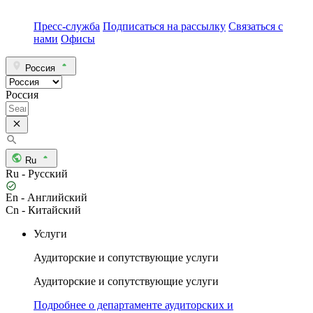
Пресс-служба
Подписаться на рассылку
Связаться с
нами
Офисы
Россия
Россия
Ru
Ru - Русский
En - Английский
Cn - Китайский
Услуги
Аудиторские и сопутствующие услуги
Аудиторские и сопутствующие услуги
Подробнее о департаменте аудиторских и