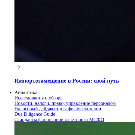
Импортозамещение в России: свой путь
Аналитика
Исследования и обзоры
Новости: налоги, право, управление персоналом
Налоговый дайджест для физических лиц
Due Diligence Guide
Стандарты финансовой отчетности МСФО