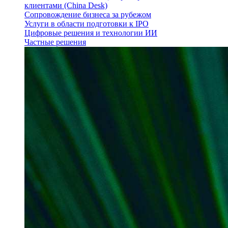
клиентами (China Desk)
Сопровождение бизнеса за рубежом
Услуги в области подготовки к IPO
Цифровые решения и технологии ИИ
Частные решения