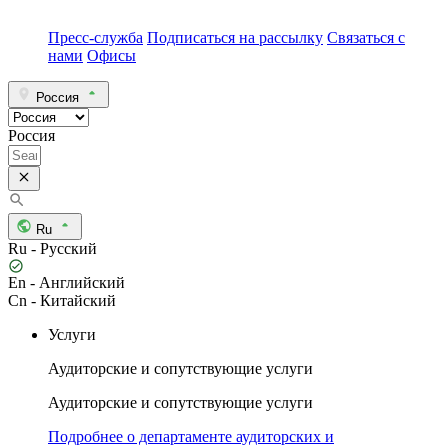
Пресс-служба
Подписаться на рассылку
Связаться с
нами
Офисы
Россия
Россия
Ru
Ru - Русский
En - Английский
Cn - Китайский
Услуги
Аудиторские и сопутствующие услуги
Аудиторские и сопутствующие услуги
Подробнее о департаменте аудиторских и