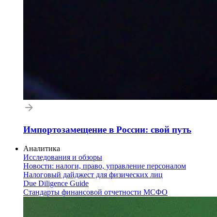
Импортозамещение в России: свой путь
Аналитика
Исследования и обзоры
Новости: налоги, право, управление персоналом
Налоговый дайджест для физических лиц
Due Diligence Guide
Стандарты финансовой отчетности МСФО