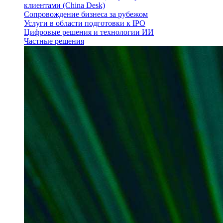
клиентами (China Desk)
Сопровождение бизнеса за рубежом
Услуги в области подготовки к IPO
Цифровые решения и технологии ИИ
Частные решения