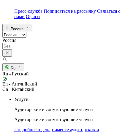
Пресс-служба
Подписаться на рассылку
Связаться с
нами
Офисы
Россия
Россия
Ru
Ru - Русский
En - Английский
Cn - Китайский
Услуги
Аудиторские и сопутствующие услуги
Аудиторские и сопутствующие услуги
Подробнее о департаменте аудиторских и