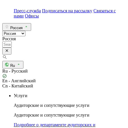
Пресс-служба
Подписаться на рассылку
Связаться с
нами
Офисы
Россия
Россия
Ru
Ru - Русский
En - Английский
Cn - Китайский
Услуги
Аудиторские и сопутствующие услуги
Аудиторские и сопутствующие услуги
Подробнее о департаменте аудиторских и