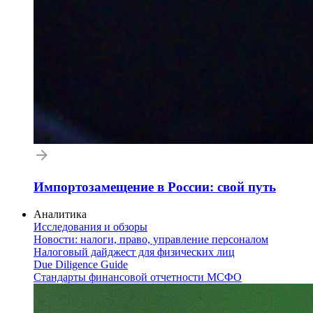
Импортозамещение в России: свой путь
Аналитика
Исследования и обзоры
Новости: налоги, право, управление персоналом
Налоговый дайджест для физических лиц
Due Diligence Guide
Стандарты финансовой отчетности МСФО