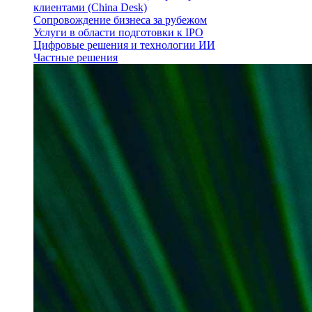
клиентами (China Desk)
Сопровождение бизнеса за рубежом
Услуги в области подготовки к IPO
Цифровые решения и технологии ИИ
Частные решения