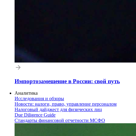
Импортозамещение в России: свой путь
Аналитика
Исследования и обзоры
Новости: налоги, право, управление персоналом
Налоговый дайджест для физических лиц
Due Diligence Guide
Стандарты финансовой отчетности МСФО