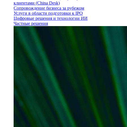
клиентами (China Desk)
Сопровождение бизнеса за рубежом
Услуги в области подготовки к IPO
Цифровые решения и технологии ИИ
Частные решения