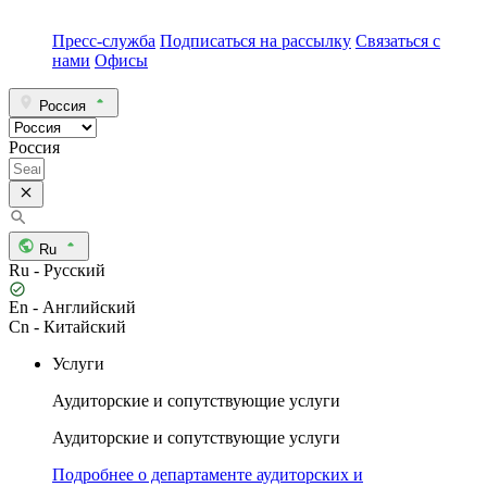
Пресс-служба
Подписаться на рассылку
Связаться с
нами
Офисы
Россия
Россия
Ru
Ru - Русский
En - Английский
Cn - Китайский
Услуги
Аудиторские и сопутствующие услуги
Аудиторские и сопутствующие услуги
Подробнее о департаменте аудиторских и